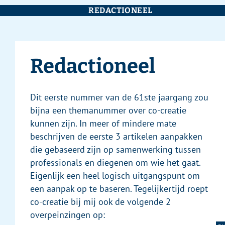
REDACTIONEEL
Redactioneel
Dit eerste nummer van de 61ste jaargang zou
bijna een themanummer over co-creatie
kunnen zijn. In meer of mindere mate
beschrijven de eerste 3 artikelen aanpakken
die gebaseerd zijn op samenwerking tussen
professionals en diegenen om wie het gaat.
Eigenlijk een heel logisch uitgangspunt om
een aanpak op te baseren. Tegelijkertijd roept
co-creatie bij mij ook de volgende 2
overpeinzingen op: