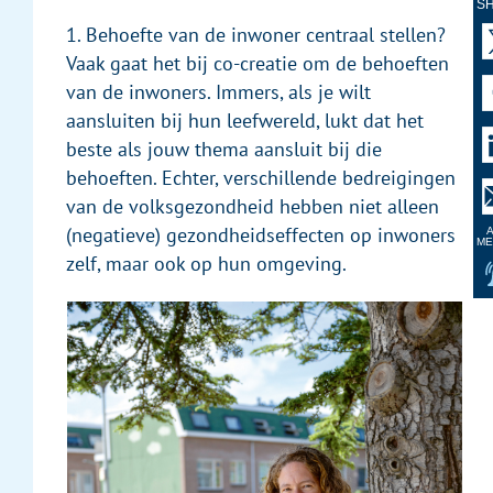
S
1. Behoefte van de inwoner centraal stellen?
Vaak gaat het bij co-creatie om de behoeften
van de inwoners. Immers, als je wilt
aansluiten bij hun leefwereld, lukt dat het
beste als jouw thema aansluit bij die
behoeften. Echter, verschillende bedreigingen
van de volksgezondheid hebben niet alleen
(negatieve) gezondheidseffecten op inwoners
A
ME
zelf, maar ook op hun omgeving.