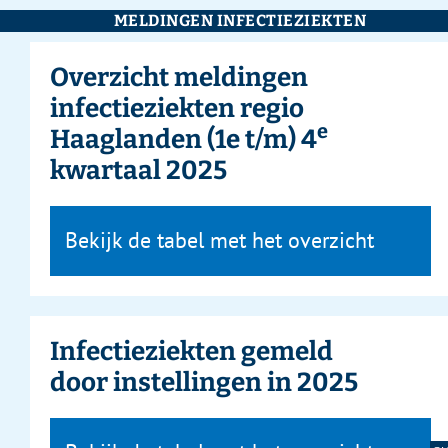
MELDINGEN INFECTIEZIEKTEN
Overzicht meldingen
infectieziekten regio
e
Haaglanden (1e t/m) 4
kwartaal 2025
Bekijk de tabel met het overzicht
Infectieziekten gemeld
door instellingen in 2025