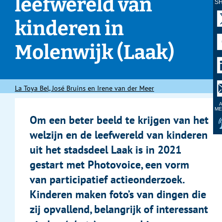
leefwereld van
S
kinderen in
Molenwijk (Laak)
La Toya Bel, José Bruins en Irene van der Meer
A
ME
Om een beter beeld te krijgen van het
welzijn en de leefwereld van kinderen
uit het stadsdeel Laak is in 2021
gestart met Photovoice, een vorm
van participatief actieonderzoek.
Kinderen maken foto’s van dingen die
zij opvallend, belangrijk of interessant