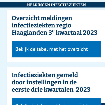
MELDINGEN INFECTIEZIEKTEN
Overzicht meldingen
infectieziekten regio
e
Haaglanden 3
kwartaal 2023
Bekijk de tabel met het overzicht
Infectieziekten gemeld
door instellingen in de
eerste drie kwartalen 2023