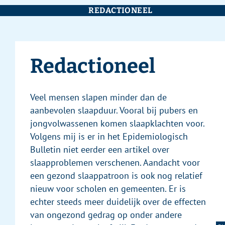
REDACTIONEEL
Redactioneel
Veel mensen slapen minder dan de
aanbevolen slaapduur. Vooral bij pubers en
jongvolwassenen komen slaapklachten voor.
Volgens mij is er in het Epidemiologisch
Bulletin niet eerder een artikel over
slaapproblemen verschenen. ­Aandacht voor
een gezond slaappatroon is ook nog relatief
nieuw voor scholen en gemeenten. Er is
echter steeds meer duidelijk over de effecten
van ongezond gedrag op onder andere