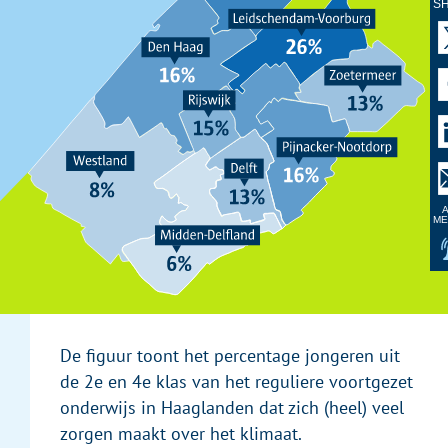
S
A
ME
De figuur toont het percentage jongeren uit
de 2e en 4e klas van het reguliere voortgezet
onderwijs in Haaglanden dat zich (heel) veel
zorgen maakt over het klimaat.