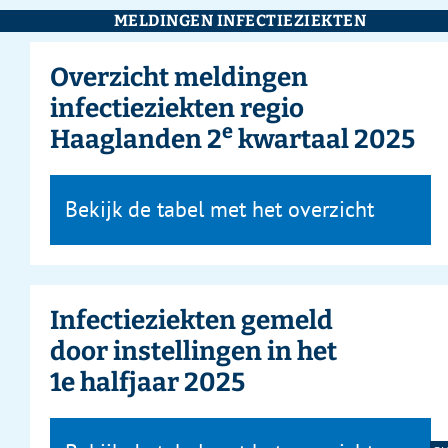
MELDINGEN INFECTIEZIEKTEN
Overzicht meldingen
infectieziekten regio
e
Haaglanden 2
kwartaal 2025
Bekijk de tabel met het overzicht
Infectieziekten gemeld
door instellingen in het
1e halfjaar 2025