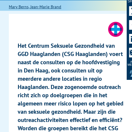
S
Mary Berns, Jean-Marie Brand
Het Centrum Seksuele Gezondheid van
GGD Haaglanden (CSG Haaglanden) voert
naast de consulten op de hoofdvestiging
A
ME
in Den Haag, ook consulten uit op
meerdere andere locaties in regio
Haaglanden. Deze zogenoemde outreach
richt zich op doelgroepen die in het
algemeen meer risico lopen op het gebied
van seksuele gezondheid. Maar zijn die
outreachactiviteiten effectief en efficiënt?
Worden die groepen bereikt die het CSG