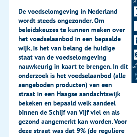
S
De voedselomgeving in Nederland
wordt steeds ongezonder. Om
beleidskeuzes te kunnen maken over
het voedselaanbod in een bepaalde
wijk, is het van belang de huidige
staat van de voedselomgeving
A
nauwkeurig in kaart te brengen. In dit
ME
onderzoek is het voedselaanbod (alle
aangeboden producten) van een
straat in een Haagse aandachtswijk
bekeken en bepaald welk aandeel
binnen de Schijf van Vijf viel en als
gezond aangemerkt kan worden. Voor
deze straat was dat 9% (de reguliere